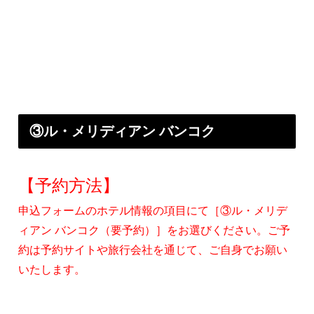
③ル・メリディアン バンコク
【予約方法】
申込フォームのホテル情報の項目にて［③ル・メリデ
ィアン バンコク（要予約）］をお選びください。ご予
約は予約サイトや旅行会社を通じて、ご自身でお願い
いたします。