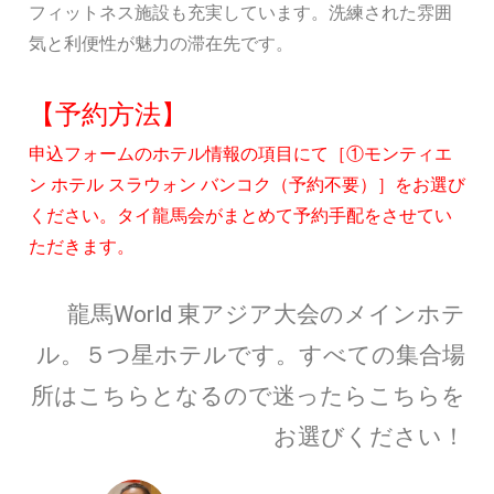
フィットネス施設も充実しています。洗練された雰囲
気と利便性が魅力の滞在先です。
【予約方法】
申込フォームのホテル情報の項目にて［①モンティエ
ン ホテル スラウォン バンコク（予約不要）］をお選び
ください。タイ龍馬会がまとめて予約手配をさせてい
ただきます。
龍馬World 東アジア大会のメインホテ
ル。５つ星ホテルです。すべての集合場
所はこちらとなるので迷ったらこちらを
お選びください！