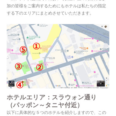
加の皆様をご案内するためにもホテルは私たちの指定
する下のエリアにまとめさせていただきます。
ホテルエリア：スラウォン通り
（パッポン～タニヤ付近）
以下に具体的な５つのホテルを紹介しますので、この