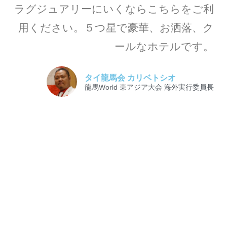
ラグジュアリーにいくならこちらをご利
用ください。５つ星で豪華、お洒落、ク
ールなホテルです。
タイ龍馬会 カリベトシオ
龍馬World 東アジア大会 海外実行委員長