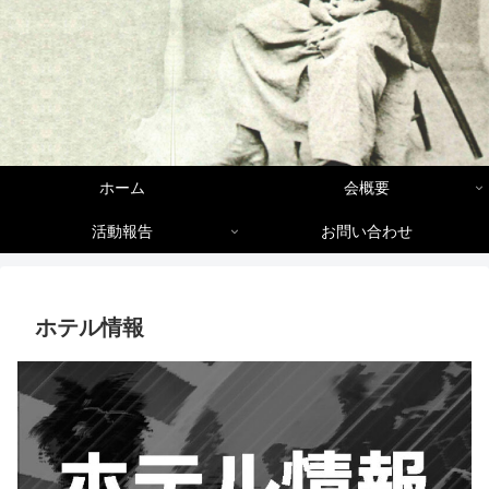
ホーム
会概要
活動報告
お問い合わせ
ホテル情報