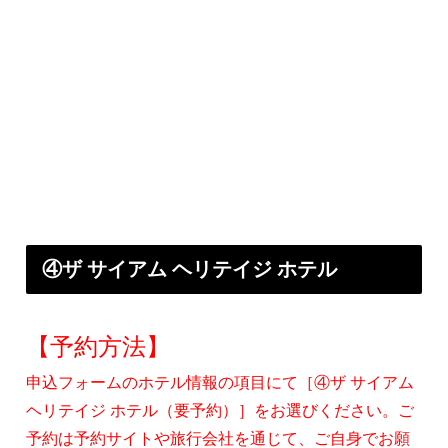
④ザ サイアム ヘリテイジ ホテル
【予約方法】
申込フォームのホテル情報の項目にて［④ザ サイアム
ヘリテイジ ホテル（要予約）］をお選びください。ご
予約は予約サイトや旅行会社を通じて、ご自身でお願