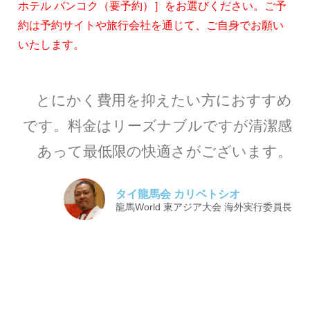
ホテル バンコク（要予約）］をお選びください。ご予
約は予約サイトや旅行会社を通じて、ご自身でお願い
いたします。
とにかく費用を抑えたい方におすすめ
です。料金はリーズナブルですが清潔感
あって最低限の快適さがございます。
タイ龍馬会 カリベトシオ
龍馬World 東アジア大会 海外実行委員長