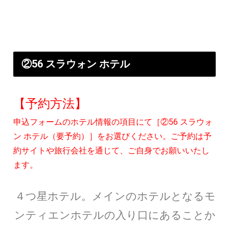
②56 スラウォン ホテル
【予約方法】
申込フォームのホテル情報の項目にて［②56 スラウォ
ン ホテル（要予約）］をお選びください。ご予約は予
約サイトや旅行会社を通じて、ご自身でお願いいたし
ます。
４つ星ホテル。メインのホテルとなるモ
ンティエンホテルの入り口にあることか