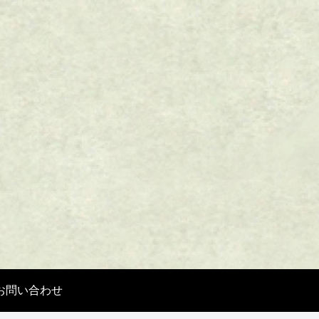
お問い合わせ