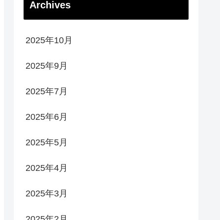
Archives
2025年10月
2025年9月
2025年7月
2025年6月
2025年5月
2025年4月
2025年3月
2025年2月