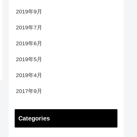
2019年9月
2019年7月
2019年6月
2019年5月
2019年4月
2017年9月
Categories