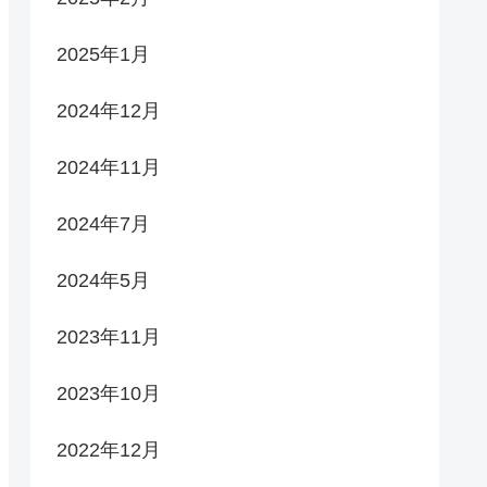
2025年1月
2024年12月
2024年11月
2024年7月
2024年5月
2023年11月
2023年10月
2022年12月