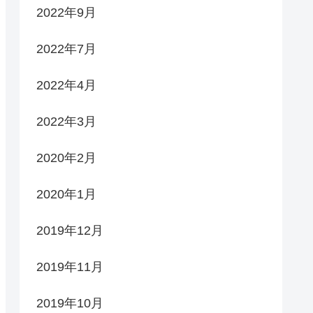
2022年9月
2022年7月
2022年4月
2022年3月
2020年2月
2020年1月
2019年12月
2019年11月
2019年10月