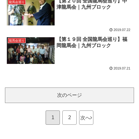
【第２０回 全国龍馬会巡り】中
龍馬会巡り
津龍馬会｜九州ブロック
2019.07.22
【第１９回 全国龍馬会巡り】福
龍馬会巡り
岡龍馬会｜九州ブロック
2019.07.21
次のページ
1
2
次へ