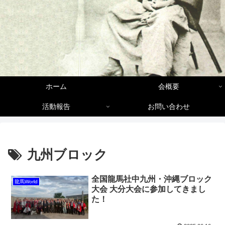
ホーム
会概要
活動報告
お問い合わせ
九州ブロック
全国龍馬社中九州・沖縄ブロック
龍馬World
大会 大分大会に参加してきまし
た！