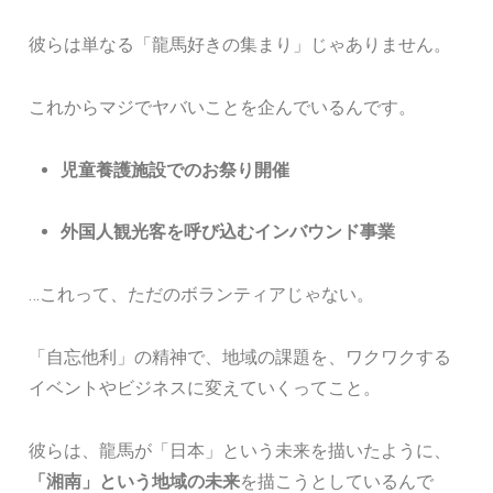
彼らは単なる「龍馬好きの集まり」じゃありません。
これからマジでヤバいことを企んでいるんです。
児童養護施設でのお祭り開催
外国人観光客を呼び込むインバウンド事業
…これって、ただのボランティアじゃない。
「自忘他利」の精神で、地域の課題を、ワクワクする
イベントやビジネスに変えていくってこと。
彼らは、龍馬が「日本」という未来を描いたように、
「湘南」という地域の未来
を描こうとしているんで