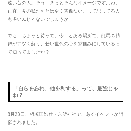
遠い昔の人。そう、きっとそんなイメージですよね。
正直、今の私たちとは全く関係ない、って思ってる人
も多いんじゃないでしょうか。
でも、ちょっと待って。今、とある場所で、龍馬の精
神がアツく蘇り、若い世代の心を鷲掴みにしているっ
て知ってましたか？
「自らを忘れ、他を利する」って、最強じゃ
ね？
8月23日、相模国総社・六所神社で、あるイベントが開
催されました。