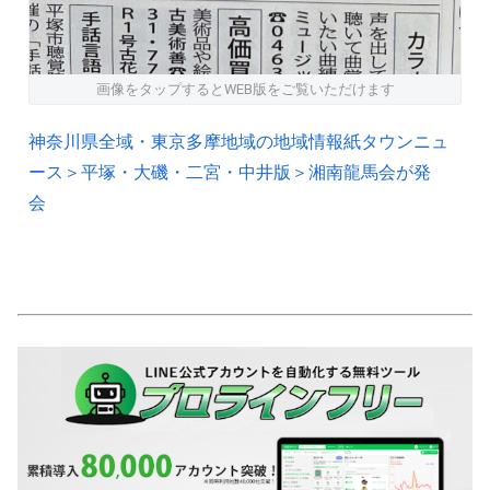
画像をタップするとWEB版をご覧いただけます
神奈川県全域・東京多摩地域の地域情報紙タウンニュ
ース＞平塚・大磯・二宮・中井版＞湘南龍馬会が発
会