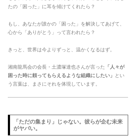
たの「困った」に耳を傾けてくれたら？
もし、あなたが誰かの「困った」を解決してあげて、
心から「ありがとう」って言われたら？
きっと、世界は今よりずっと、温かくなるはず。
湘南龍馬会の会長・土濃塚達也さんが言った
「人々が
困った時に頼ってもらえるような組織にしたい」
とい
う言葉は、まさにそれを体現しています。
「ただの集まり」じゃない。彼らが企む未来
がヤバい。