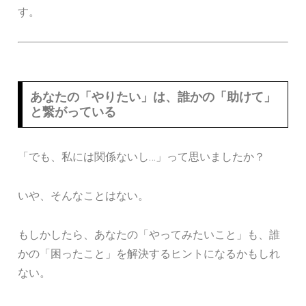
す。
あなたの「やりたい」は、誰かの「助けて」
と繋がっている
「でも、私には関係ないし…」って思いましたか？
いや、そんなことはない。
もしかしたら、あなたの「やってみたいこと」も、誰
かの「困ったこと」を解決するヒントになるかもしれ
ない。