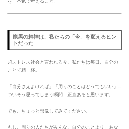
を、本気で考えること。
龍馬の精神は、私たちの「今」を変えるヒン
トだった
超ストレス社会と言われる今、私たちは毎日、自分の
ことで精一杯。
「自分さえよければ」「周りのことはどうでもいい」…
ついそう思ってしまう瞬間、正直あると思います。
でも、ちょっと想像してみてください。
もし、周りの人たちがみんな、自分のことより、あな