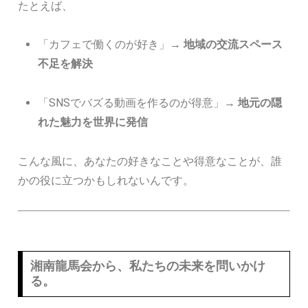
たとえば、
「カフェで働くのが好き」→
地域の交流スペース
不足を解決
「SNSでバズる動画を作るのが得意」→
地元の隠
れた魅力を世界に発信
こんな風に、あなたの好きなことや得意なことが、誰
かの役に立つかもしれないんです。
湘南龍馬会から、私たちの未来を問いかけ
る。