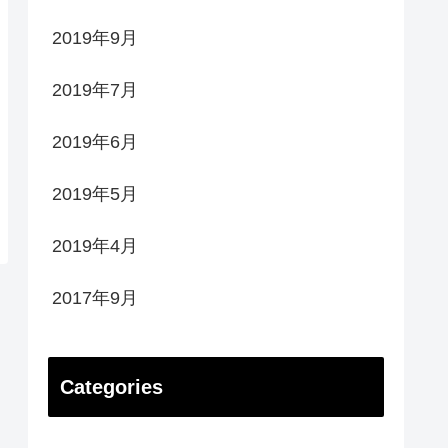
2019年9月
2019年7月
2019年6月
2019年5月
2019年4月
2017年9月
Categories