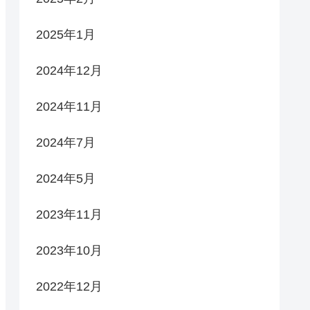
2025年1月
2024年12月
2024年11月
2024年7月
2024年5月
2023年11月
2023年10月
2022年12月