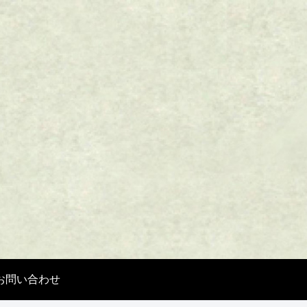
お問い合わせ