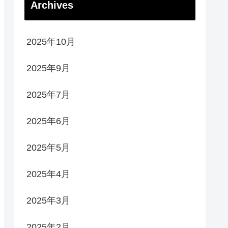
Archives
2025年10月
2025年9月
2025年7月
2025年6月
2025年5月
2025年4月
2025年3月
2025年2月