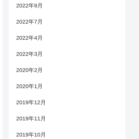
2022年9月
2022年7月
2022年4月
2022年3月
2020年2月
2020年1月
2019年12月
2019年11月
2019年10月