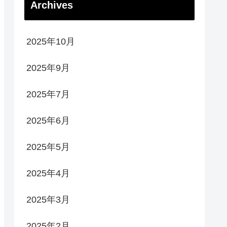
Archives
2025年10月
2025年9月
2025年7月
2025年6月
2025年5月
2025年4月
2025年3月
2025年2月