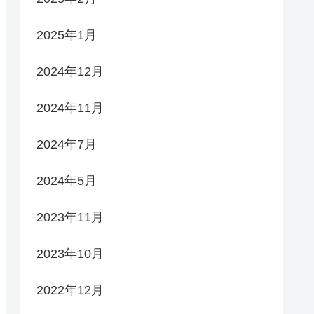
2025年1月
2024年12月
2024年11月
2024年7月
2024年5月
2023年11月
2023年10月
2022年12月