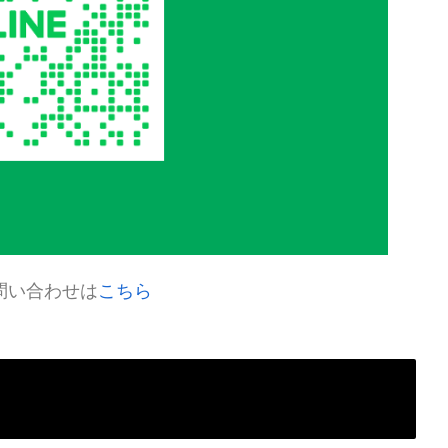
問い合わせは
こちら​