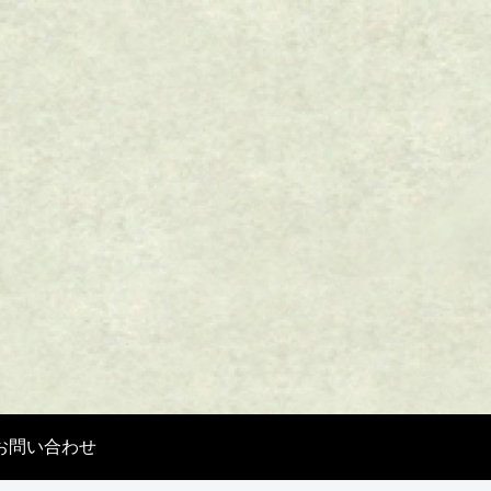
お問い合わせ