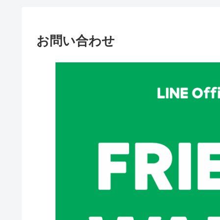
お問い合わせ