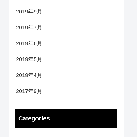
2019年9月
2019年7月
2019年6月
2019年5月
2019年4月
2017年9月
Categories