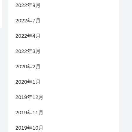
2022年9月
2022年7月
2022年4月
2022年3月
2020年2月
2020年1月
2019年12月
2019年11月
2019年10月