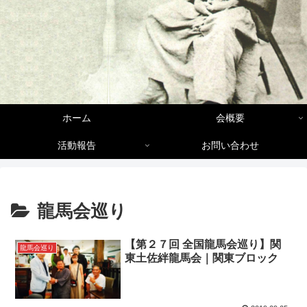
ホーム
会概要
活動報告
お問い合わせ
龍馬会巡り
【第２７回 全国龍馬会巡り】関
龍馬会巡り
東土佐絆龍馬会｜関東ブロック