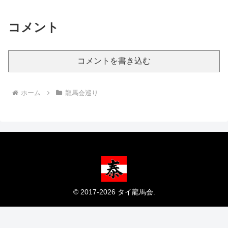
コメント
コメントを書き込む
ホーム
龍馬会巡り
© 2017-2026 タイ龍馬会.