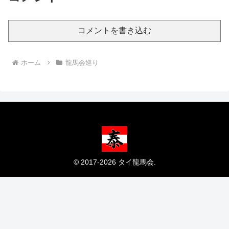
コメントを書き込む
ホーム
龍馬会巡り
© 2017-2026 タイ龍馬会.