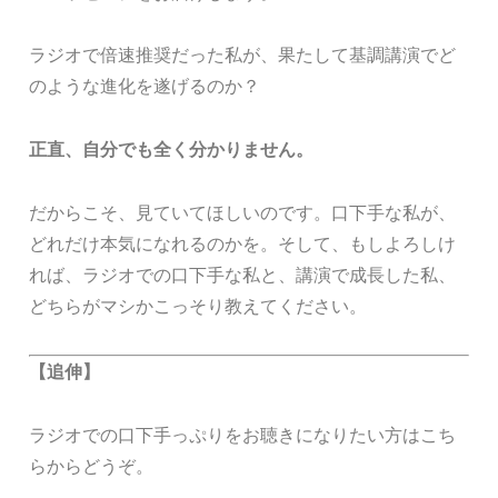
ラジオで倍速推奨だった私が、果たして基調講演でど
のような進化を遂げるのか？
正直、自分でも全く分かりません。
だからこそ、見ていてほしいのです。口下手な私が、
どれだけ本気になれるのかを。そして、もしよろしけ
れば、ラジオでの口下手な私と、講演で成長した私、
どちらがマシかこっそり教えてください。
【追伸】
ラジオでの口下手っぷりをお聴きになりたい方はこち
らからどうぞ。