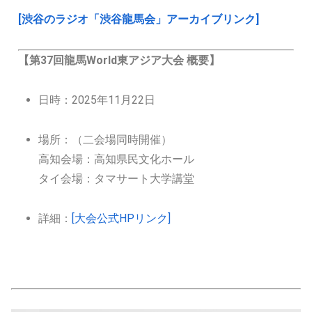
[渋谷のラジオ「渋谷龍馬会」アーカイブリンク]
【第37回龍馬World東アジア大会 概要】
日時：2025年11月22日
場所：（二会場同時開催）
高知会場：高知県民文化ホール
タイ会場：タマサート大学講堂
詳細：
[大会公式HPリンク]