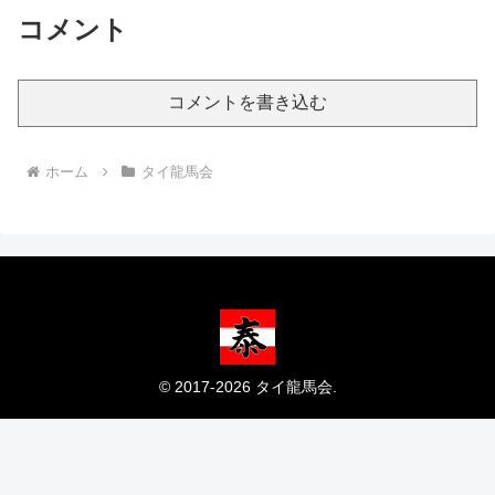
コメント
コメントを書き込む
ホーム
タイ龍馬会
© 2017-2026 タイ龍馬会.