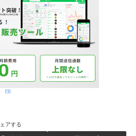
PR
ェアする