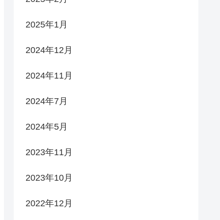
2025年1月
2024年12月
2024年11月
2024年7月
2024年5月
2023年11月
2023年10月
2022年12月