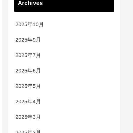
Archives
2025年10月
2025年9月
2025年7月
2025年6月
2025年5月
2025年4月
2025年3月
2025年2月