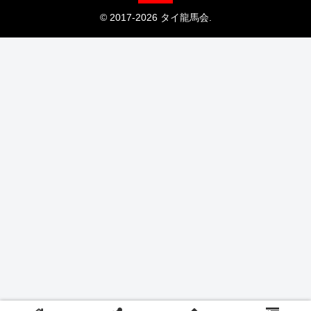
© 2017-2026 タイ龍馬会.