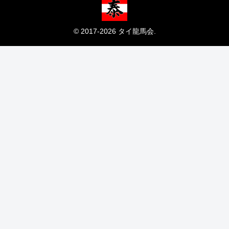
© 2017-2026 タイ龍馬会.