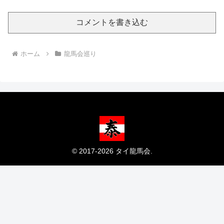
コメントを書き込む
ホーム
龍馬会巡り
© 2017-2026 タイ龍馬会.