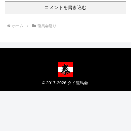
コメントを書き込む
ホーム
龍馬会巡り
© 2017-2026 タイ龍馬会.