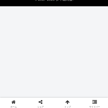
ホーム
シェア
トップ
サイドバー