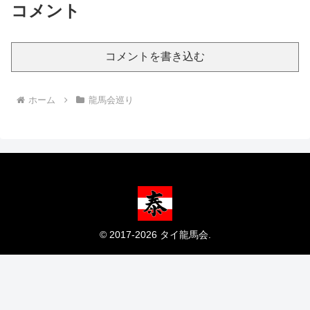
コメント
コメントを書き込む
ホーム
龍馬会巡り
© 2017-2026 タイ龍馬会.