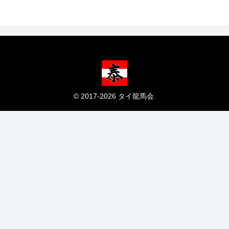
© 2017-2026 タイ龍馬会.