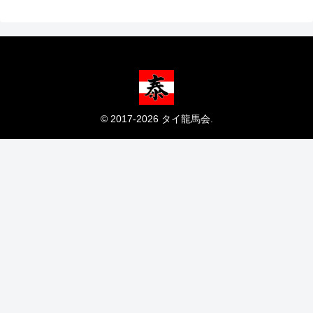
© 2017-2026 タイ龍馬会.