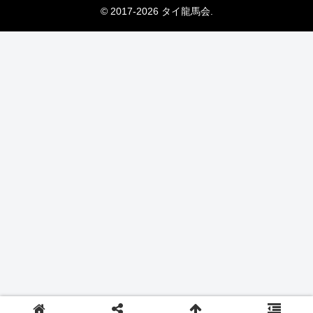
© 2017-2026 タイ龍馬会.