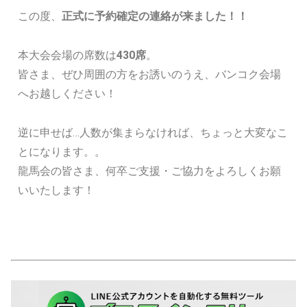
この度、
正式に予約確定の連絡が来ました！！
本大会会場の席数は
430席
。
皆さま、ぜひ周囲の方をお誘いのうえ、バンコク会場
へお越しください！
逆に申せば…人数が集まらなければ、ちょっと大変なこ
とになります。。
龍馬会の皆さま、何卒ご支援・ご協力をよろしくお願
いいたします！