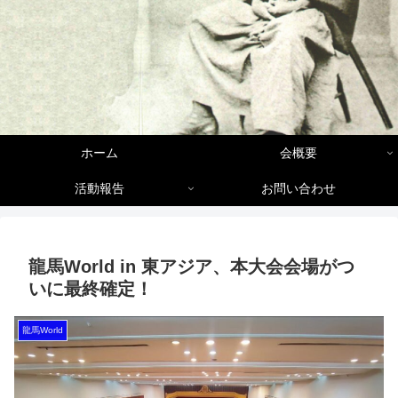
ホーム
会概要
活動報告
お問い合わせ
龍馬World in 東アジア、本大会会場がつ
いに最終確定！
龍馬World