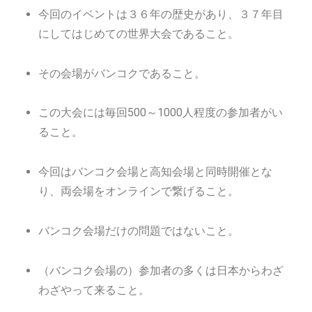
今回のイベントは３６年の歴史があり、３７年目
にしてはじめての世界大会であること。
その会場がバンコクであること。
この大会には毎回500～1000人程度の参加者がい
ること。
今回はバンコク会場と高知会場と同時開催とな
り、両会場をオンラインで繋げること。
バンコク会場だけの問題ではないこと。
（バンコク会場の）参加者の多くは日本からわざ
わざやって来ること。