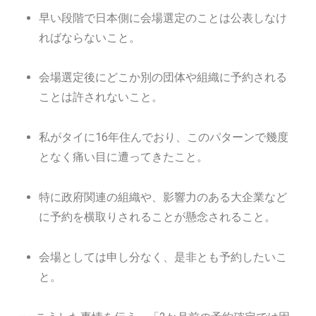
早い段階で日本側に会場選定のことは公表しなけ
ればならないこと。
会場選定後にどこか別の団体や組織に予約される
ことは許されないこと。
私がタイに16年住んでおり、このパターンで幾度
となく痛い目に遭ってきたこと。
特に政府関連の組織や、影響力のある大企業など
に予約を横取りされることが懸念されること。
会場としては申し分なく、是非とも予約したいこ
と。