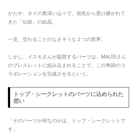
かたや、タイの奥深い山々で、祖先から受け継がれて
きた「伝統」の結晶。
一見、交わることのなさそうな２つの世界。
しかし、メスモさんが協賛するパーツは、MALEEさん
のブレスレットに組み込まれることで、この奇跡のコ
ラボレーションを完成させるという。
トップ・シークレットのパーツに込められた
想い
「そのパーツが何なのかは、トップ・シークレットで
す」