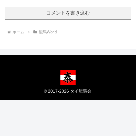
コメントを書き込む
ホーム
龍馬World
© 2017-2026 タイ龍馬会.