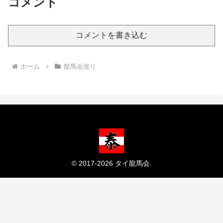
コメント
コメントを書き込む
ホーム
龍馬会巡り
© 2017-2026 タイ龍馬会.