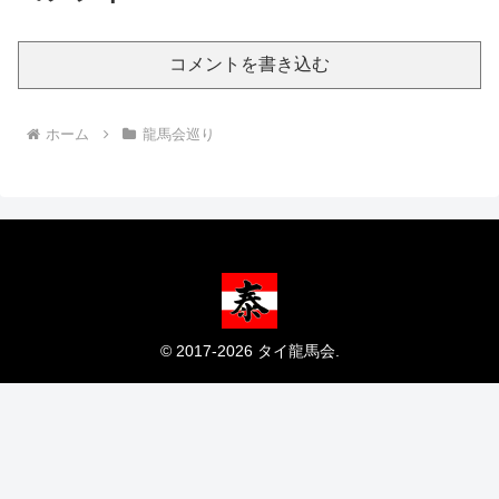
コメントを書き込む
ホーム
龍馬会巡り
© 2017-2026 タイ龍馬会.