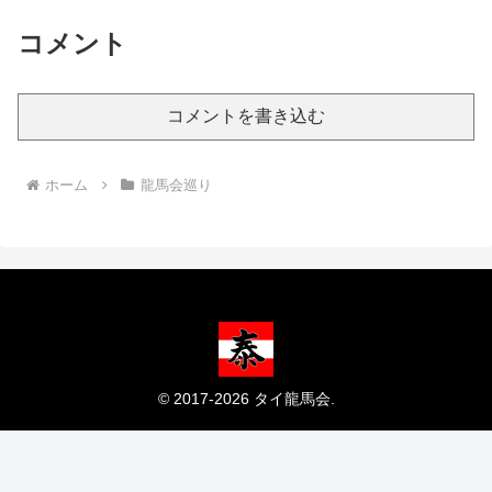
コメント
コメントを書き込む
ホーム
龍馬会巡り
© 2017-2026 タイ龍馬会.