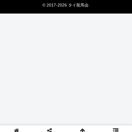
© 2017-2026 タイ龍馬会.