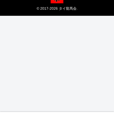
© 2017-2026 タイ龍馬会.