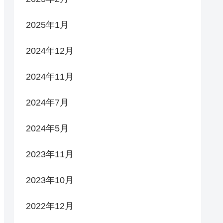
2025年1月
2024年12月
2024年11月
2024年7月
2024年5月
2023年11月
2023年10月
2022年12月