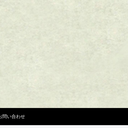
お問い合わせ