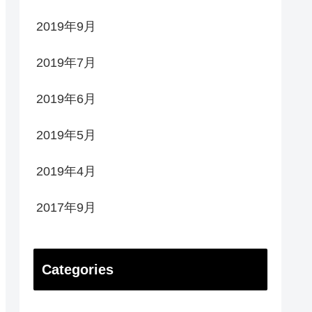
2019年9月
2019年7月
2019年6月
2019年5月
2019年4月
2017年9月
Categories