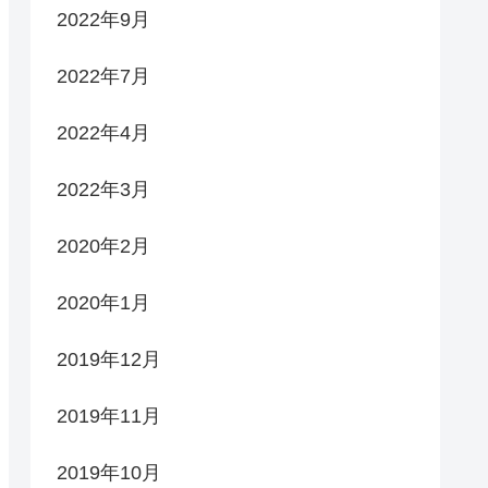
2022年9月
2022年7月
2022年4月
2022年3月
2020年2月
2020年1月
2019年12月
2019年11月
2019年10月