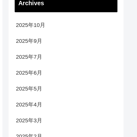
Archives
2025年10月
2025年9月
2025年7月
2025年6月
2025年5月
2025年4月
2025年3月
2025年2月