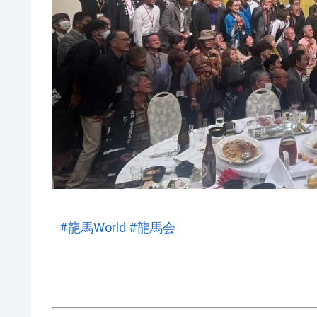
#龍馬World
#龍馬会